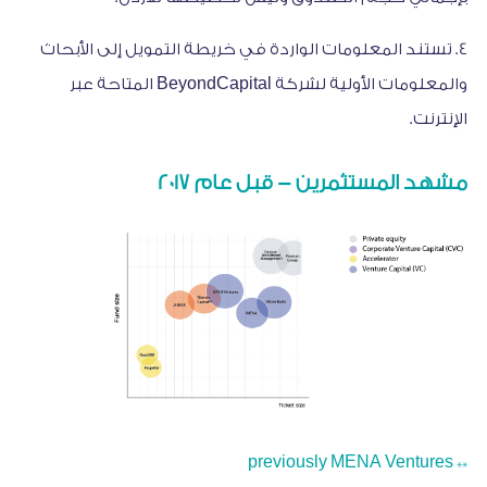
4. تستند المعلومات الواردة في خريطة التمويل إلى الأبحاث
والمعلومات الأولية لشركة BeyondCapital المتاحة عبر
الإنترنت.
مشهد المستثمرين - قبل عام 2017
** previously MENA Ventures