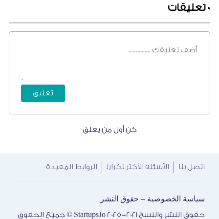
0
تعليقات
كن أول من يعلق
اتصل بنا
الأسئلة الأكثر تكرارا
الروابط المفيدة
سياسة الخصوصية
حقوق النشر
-
حقوق النشر والنسخ 2021-2025 StartupsJo © جميع الحقوق