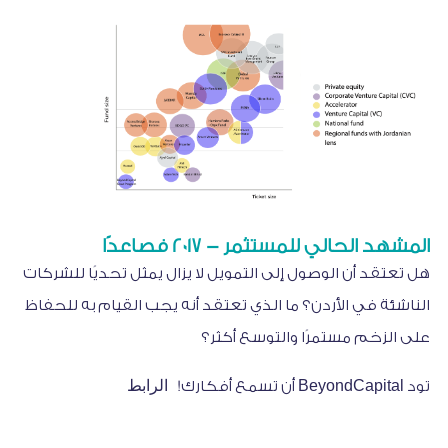
المشهد الحالي للمستثمر - 2017 فصاعدًا
هل تعتقد أن الوصول إلى التمويل لا يزال يمثل تحديًا للشركات
الناشئة في الأردن؟ ما الذي تعتقد أنه يجب القيام به للحفاظ
على الزخم مستمرًا والتوسع أكثر؟
الرابط
تود BeyondCapital أن تسمع أفكارك!