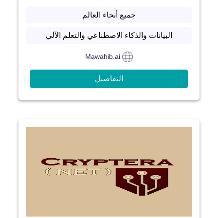
جميع أنحاء العالم
البيانات والذكاء الاصطناعي والتعلم الآلي
Mawahib.ai
التفاصيل