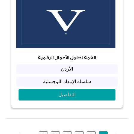
القمة لحلول الأعمال الرقمية
الأردن
سلسلة الإمداد اللوجستية
التفاصيل