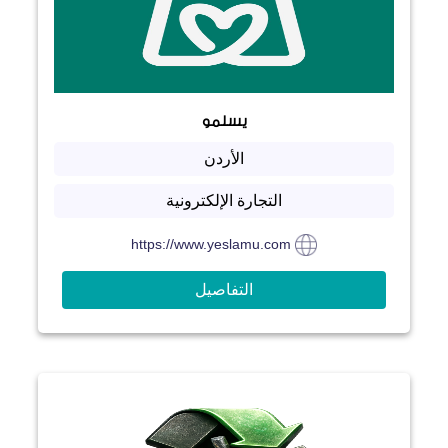
يسلمو
الأردن
التجارة الإلكترونية
https://www.yeslamu.com
التفاصيل