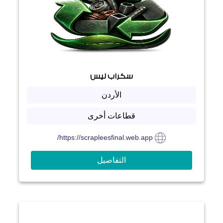
سكراب ليس
الأردن
قطاعات أخرى
https://scrapleesfinal.web.app/
التفاصيل