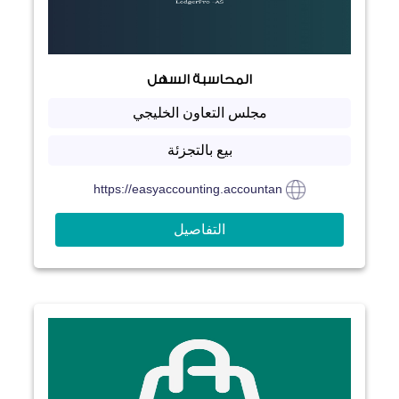
المحاسبة السهل
مجلس التعاون الخليجي
بيع بالتجزئة
https://easyaccounting.accountan
التفاصيل