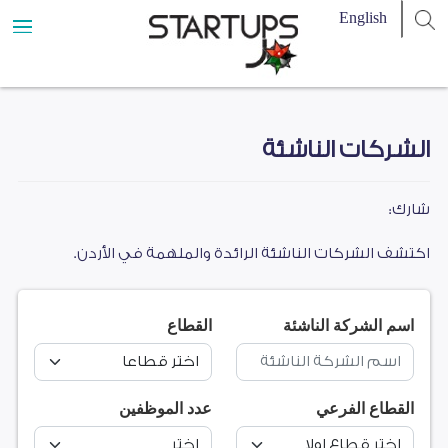
الشركات الناشئة
شارك:
اكتشف الشركات الناشئة الرائدة والملهمة في الأردن.
اسم الشركة الناشئة
القطاع
القطاع الفرعي
عدد الموظفين
اختر قطاع اولا