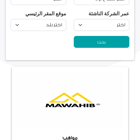
عمر الشركة الناشئة
موقع المقر الرئيسي
مواهب