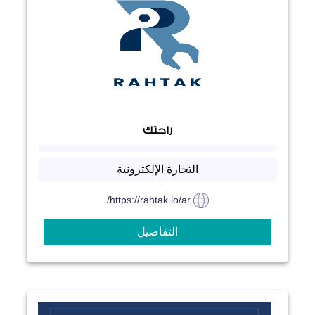
راحتك
التجارة الإلكترونية
https://rahtak.io/ar/
التفاصيل