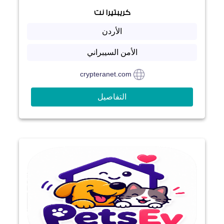
كريبتيرا نت
الأردن
الأمن السيبراني
crypteranet.com
التفاصيل